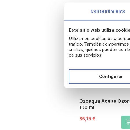
Consentimiento
Este sitio web utiliza cooki
Utilizamos cookies para person
tráfico. También compartimos i
análisis, quienes pueden combi
de sus servicios.
Configurar
Ozoaqua Aceite Ozon
100 ml
35,15 €