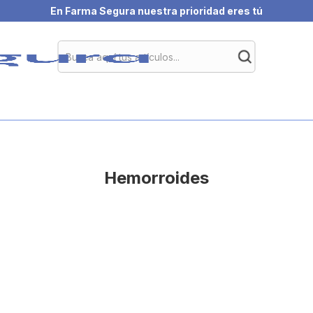
En Farma Segura nuestra prioridad eres tú
Hemorroides