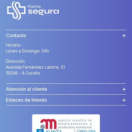
Contacto
Horario:
Lunes a Domingo: 24h.
Dirección:
Avenida Fernández Latorre, 51
15006 - A Coruña
Atención al cliente
Enlaces de Interés