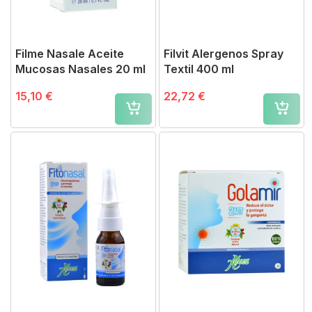
Filme Nasale Aceite
Filvit Alergenos Spray
Mucosas Nasales 20 ml
Textil 400 ml
15,10 €
22,72 €