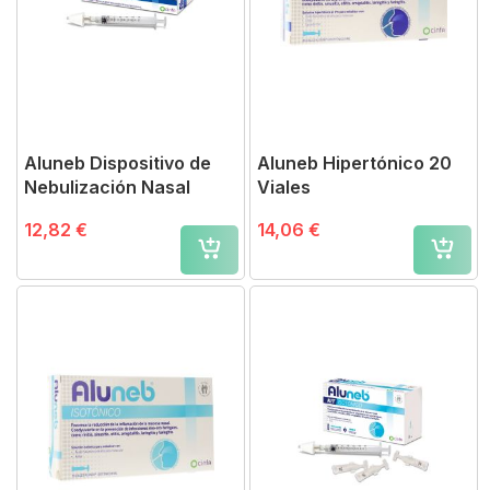
Aluneb Dispositivo de
Aluneb Hipertónico 20
Nebulización Nasal
Viales
12,82 €
14,06 €