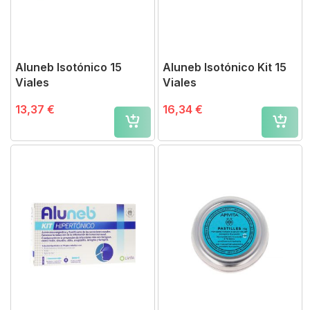
Aluneb Isotónico 15
Aluneb Isotónico Kit 15
Viales
Viales
13,37 €
16,34 €