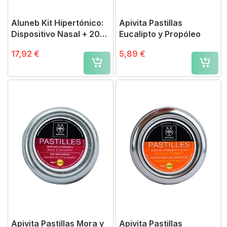
Aluneb Kit Hipertónico:
Apivita Pastillas
Dispositivo Nasal + 20
Eucalipto y Propóleo
Viales
17,92 €
5,89 €
Apivita Pastillas Mora y
Apivita Pastillas