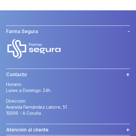
Farma Segura
Contacto
Horario:
Lunes a Domingo: 24h.
Dirección:
Avenida Fernández Latorre, 51
15006 - A Coruña
Atención al cliente