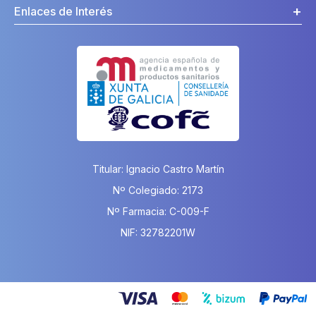
Enlaces de Interés
Titular: Ignacio Castro Martín
Nº Colegiado: 2173
Nº Farmacia: C-009-F
NIF: 32782201W