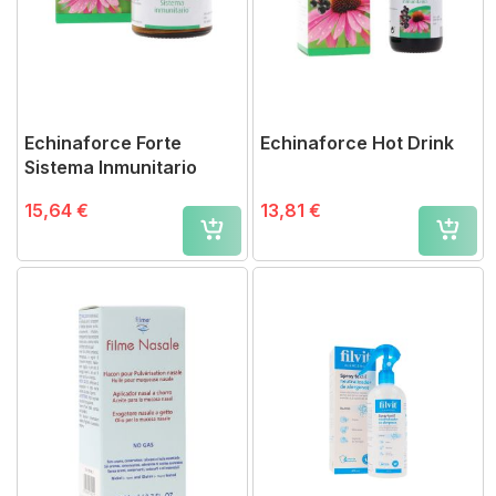
Echinaforce Forte
Echinaforce Hot Drink
Sistema Inmunitario
15,64 €
13,81 €