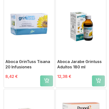
Aboca GrinTuss Tisana
Aboca Jarabe Grintuss
20 Infusiones
Adultos 180 ml
8,42 €
12,38 €