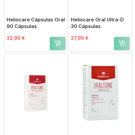
Heliocare Cápsulas Oral
Heliocare Oral Ultra-D
90 Cápsulas
30 Cápsulas
32,95 €
27,95 €