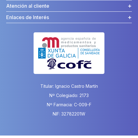
Atención al cliente
Enlaces de Interés
Titular: Ignacio Castro Martín
Nº Colegiado: 2173
Nº Farmacia: C-009-F
NIF: 32782201W