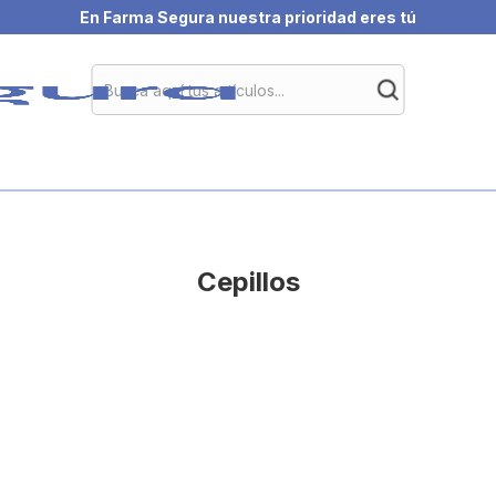
En Farma Segura nuestra prioridad eres tú
Cepillos