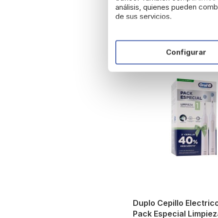
análisis, quienes pueden combi
de sus servicios.
Configurar
Duplo Cepillo Electric
Pack Especial Limpie