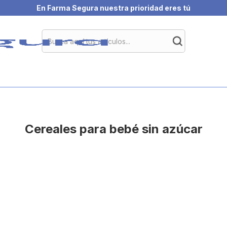
En Farma Segura nuestra prioridad eres tú
Cereales para bebé sin azúcar