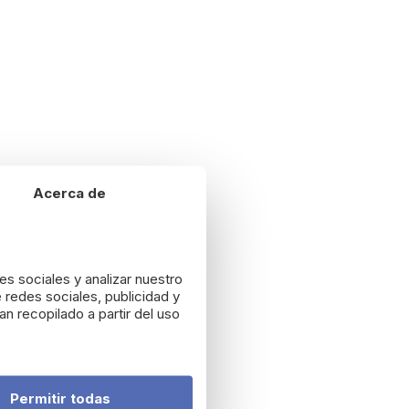
Acerca de
es sociales y analizar nuestro
 redes sociales, publicidad y
n recopilado a partir del uso
Permitir todas