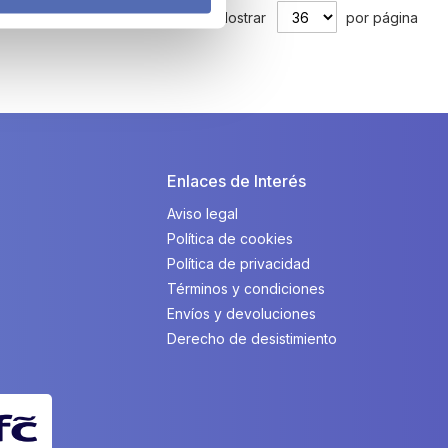
Mostrar
por página
Enlaces de Interés
Aviso legal
Política de cookies
Política de privacidad
Términos y condiciones
Envíos y devoluciones
Derecho de desistimiento