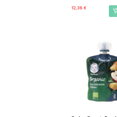
12,38 €