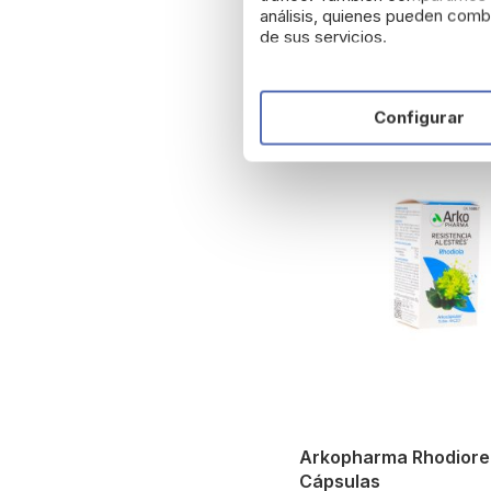
análisis, quienes pueden combi
de sus servicios.
Configurar
Arkopharma Rhodiore
Cápsulas