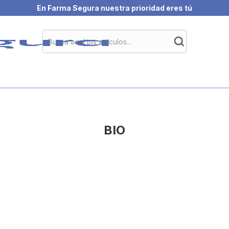
En Farma Segura nuestra prioridad eres tú
BIO