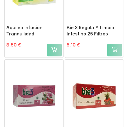
Aquilea Infusión
Bie 3 Regula Y Limpia
Tranquilidad
Intestino 25 Filtros
8,50 €
5,10 €