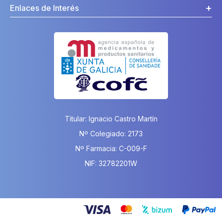
Enlaces de Interés
Titular: Ignacio Castro Martín
Nº Colegiado: 2173
Nº Farmacia: C-009-F
NIF: 32782201W