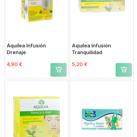
Aquilea Infusión
Aquilea Infusión
Drenaje
Tranquilidad
4,90 €
5,20 €