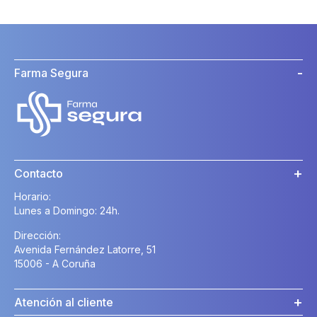
Farma Segura
Contacto
Horario:
Lunes a Domingo: 24h.
Dirección:
Avenida Fernández Latorre, 51
15006 - A Coruña
Atención al cliente