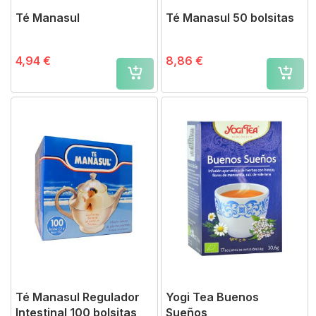
Té Manasul
Té Manasul 50 bolsitas
4,94 €
8,86 €
Té Manasul Regulador
Yogi Tea Buenos
Intestinal 100 bolsitas
Sueños