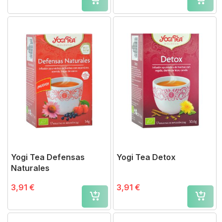
Yogi Tea Defensas
Yogi Tea Detox
Naturales
3,91 €
3,91 €