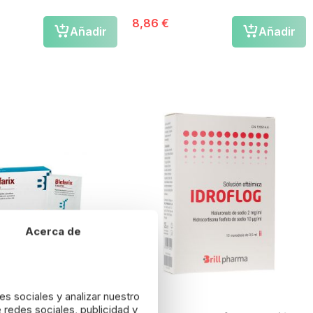
8,86 €
Añadir
Añadir
Acerca de
es sociales y analizar nuestro
 redes sociales, publicidad y