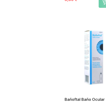
Bañoftal Baño Ocular