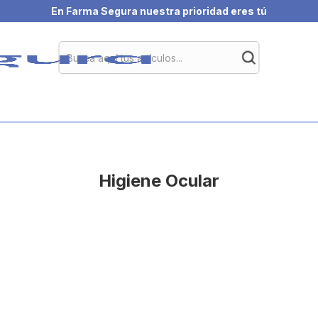
En Farma Segura nuestra prioridad eres tú
Higiene Ocular