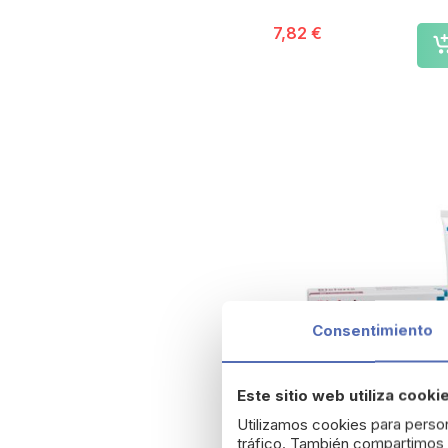
7,82 €
Consentimiento
Este sitio web utiliza cooki
Utilizamos cookies para person
tráfico. También compartimos i