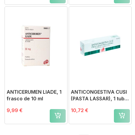
ANTICERUMEN LIADE, 1
ANTICONGESTIVA CUSI
frasco de 10 ml
(PASTA LASSAR), 1 tubo
de 45 g
9,99 €
10,72 €