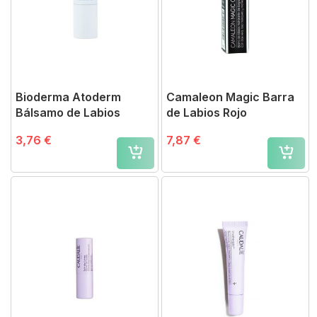
Bioderma Atoderm
Camaleon Magic Barra
Bálsamo de Labios
de Labios Rojo
3,76 €
7,87 €