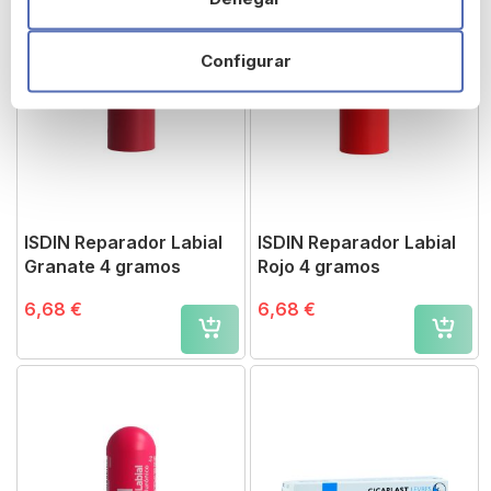
Configurar
ISDIN Reparador Labial
ISDIN Reparador Labial
Granate 4 gramos
Rojo 4 gramos
6,68 €
6,68 €