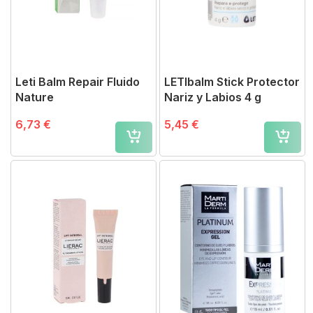
Leti Balm Repair Fluido
LETIbalm Stick Protector
Nature
Nariz y Labios 4 g
6,73 €
5,45 €