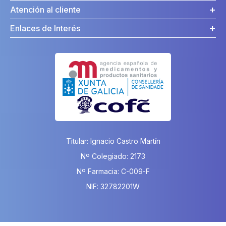
Atención al cliente
Enlaces de Interés
Titular: Ignacio Castro Martín
Nº Colegiado: 2173
Nº Farmacia: C-009-F
NIF: 32782201W