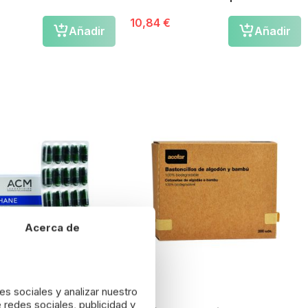
10,84 €
Añadir
Añadir
Acerca de
es sociales y analizar nuestro
 redes sociales, publicidad y