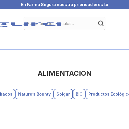
En Farma Segura nuestra prioridad eres tú
ALIMENTACIÓN
líacos
Nature’s Bounty
Solgar
BIO
Productos Ecológic