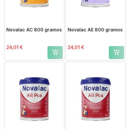
Novalac AC 800 gramos
Novalac AE 800 gramos
24,01 €
24,01 €