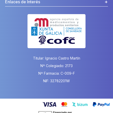
Enlaces de Interés
Titular: Ignacio Castro Martín
Nº Colegiado: 2173
Nº Farmacia: C-009-F
NIF: 32782201W