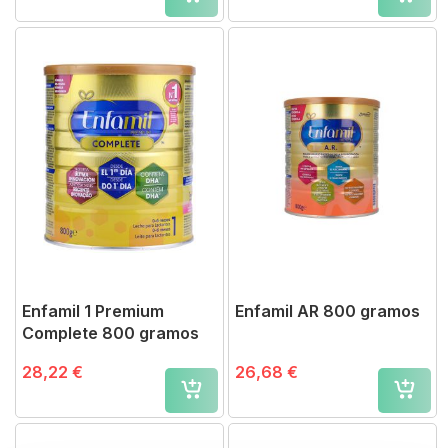
Enfamil 1 Premium
Enfamil AR 800 gramos
Complete 800 gramos
28,22 €
26,68 €