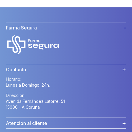
Farma Segura
Contacto
Horario:
Lunes a Domingo: 24h.
Dirección:
Avenida Fernández Latorre, 51
15006 - A Coruña
Atención al cliente