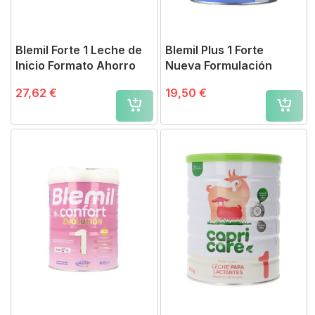
Blemil Forte 1 Leche de
Blemil Plus 1 Forte
Inicio Formato Ahorro
Nueva Formulación
27,62 €
19,50 €