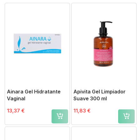
Ainara Gel Hidratante
Apivita Gel Limpiador
Vaginal
Suave 300 ml
13,37 €
11,83 €