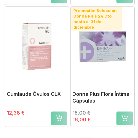
Promoción Selección
Donna Plus 2€ Dto.
hasta el 31 de
diciembre
Cumlaude Óvulos CLX
Donna Plus Flora Íntima
Cápsulas
12,38 €
18,00 €
16,00 €