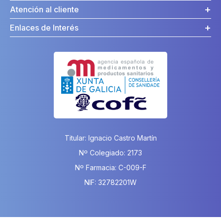
Atención al cliente
Enlaces de Interés
Titular: Ignacio Castro Martín
Nº Colegiado: 2173
Nº Farmacia: C-009-F
NIF: 32782201W