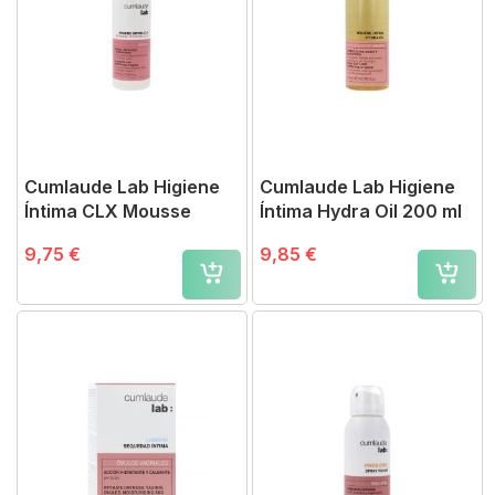
Cumlaude Lab Higiene
Cumlaude Lab Higiene
Íntima CLX Mousse
Íntima Hydra Oil 200 ml
9,75 €
9,85 €