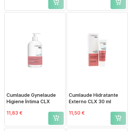
Cumlaude Gynelaude
Cumlaude Hidratante
Higiene Íntima CLX
Externo CLX 30 ml
11,83 €
11,50 €