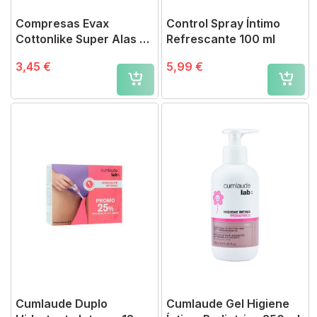
Compresas Evax
Control Spray Íntimo
Cottonlike Super Alas 14
Refrescante 100 ml
Unidades
3,45 €
5,99 €
Cumlaude Duplo
Cumlaude Gel Higiene