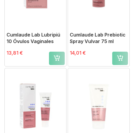
Cumlaude Lab Lubripiú
Cumlaude Lab Prebiotic
10 Óvulos Vaginales
Spray Vulvar 75 ml
13,81 €
14,01 €