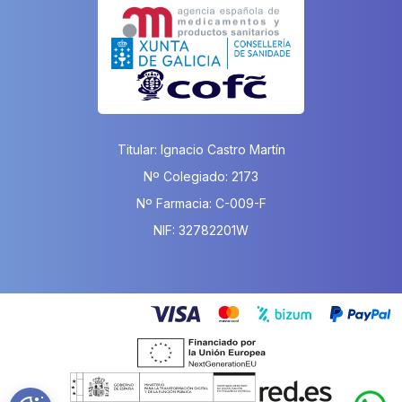
Titular: Ignacio Castro Martín
Nº Colegiado: 2173
Nº Farmacia: C-009-F
NIF: 32782201W