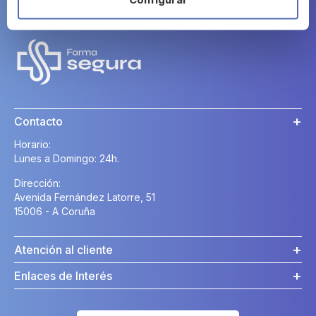
Farma Segura
Contacto
Horario:
Lunes a Domingo: 24h.
Dirección:
Avenida Fernández Latorre, 51
15006 - A Coruña
Atención al cliente
Enlaces de Interés