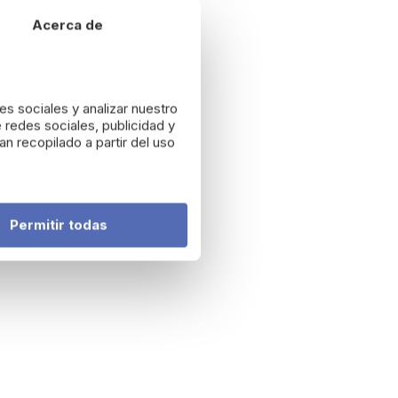
Acerca de
es sociales y analizar nuestro
 redes sociales, publicidad y
n recopilado a partir del uso
Permitir todas