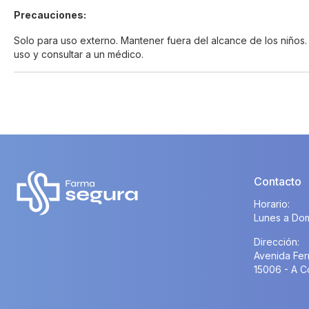
Precauciones:
Solo para uso externo. Mantener fuera del alcance de los niños
uso y consultar a un médico.
Contacto
Horario:
Lunes a Dom
Dirección:
Avenida Fer
15006 - A C