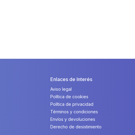
Enlaces de Interés
Aviso legal
Política de cookies
Política de privacidad
Términos y condiciones
Envíos y devoluciones
Derecho de desistimiento