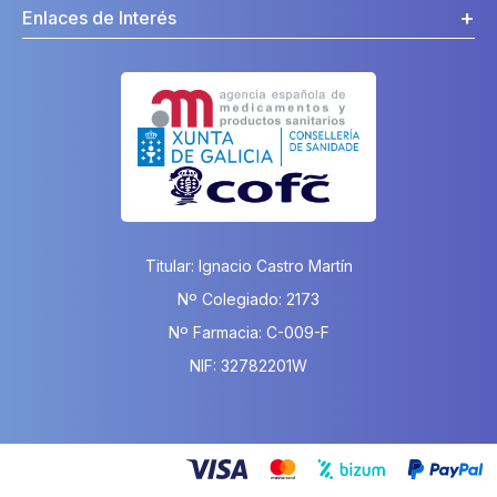
Enlaces de Interés
Titular: Ignacio Castro Martín
Nº Colegiado: 2173
Nº Farmacia: C-009-F
NIF: 32782201W