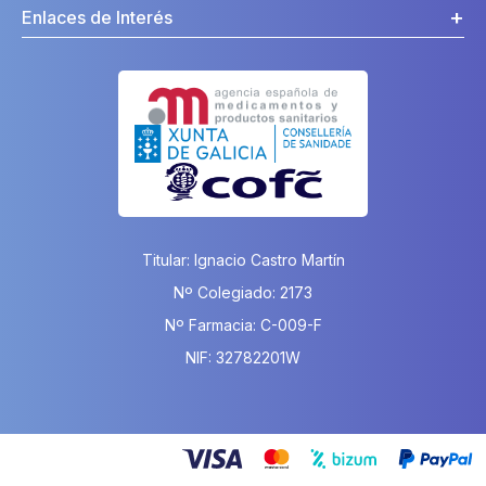
Enlaces de Interés
Titular: Ignacio Castro Martín
Nº Colegiado: 2173
Nº Farmacia: C-009-F
NIF: 32782201W