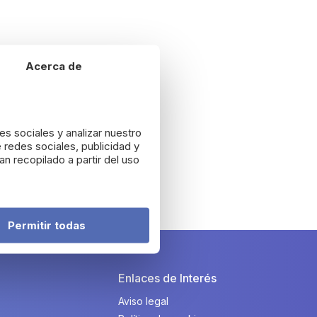
Acerca de
es sociales y analizar nuestro
 redes sociales, publicidad y
n recopilado a partir del uso
Permitir todas
Enlaces de Interés
Aviso legal