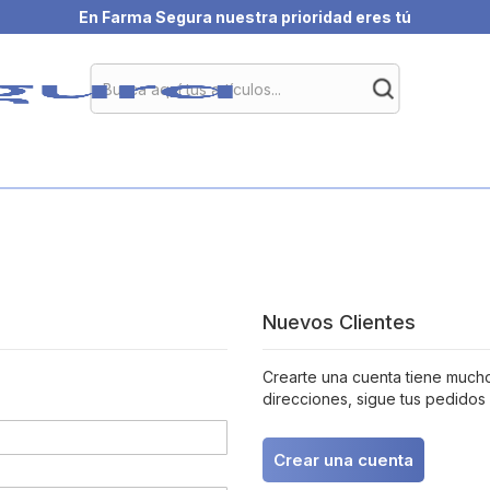
En Farma Segura nuestra prioridad eres tú
Nuevos Clientes
Crearte una cuenta tiene muchos
direcciones, sigue tus pedidos
Crear una cuenta