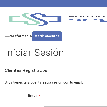
Parafarmacia
Medicamentos
Iniciar Sesión
Clientes Registrados
Si ya tienes una cuenta, inicia sesión con tu email.
Email