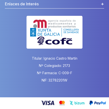
Enlaces de Interés
Titular: Ignacio Castro Martín
Nº Colegiado: 2173
Nº Farmacia: C-009-F
NIF: 32782201W