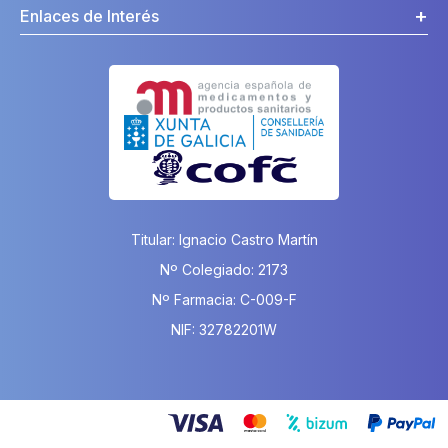
Enlaces de Interés
Titular: Ignacio Castro Martín
Nº Colegiado: 2173
Nº Farmacia: C-009-F
NIF: 32782201W