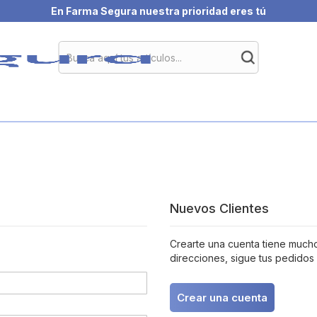
En Farma Segura nuestra prioridad eres tú
Nuevos Clientes
Crearte una cuenta tiene muchos
direcciones, sigue tus pedidos
Crear una cuenta