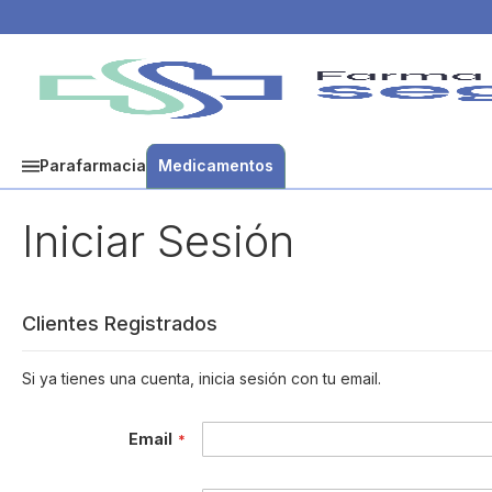
Parafarmacia
Medicamentos
Iniciar Sesión
Clientes Registrados
Si ya tienes una cuenta, inicia sesión con tu email.
Email