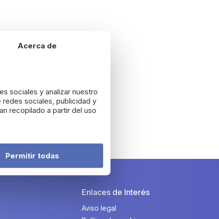
Acerca de
es sociales y analizar nuestro
 redes sociales, publicidad y
n recopilado a partir del uso
Permitir todas
Enlaces de Interés
Aviso legal