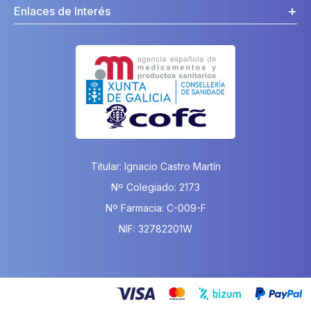
Enlaces de Interés
Titular: Ignacio Castro Martín
Nº Colegiado: 2173
Nº Farmacia: C-009-F
NIF: 32782201W