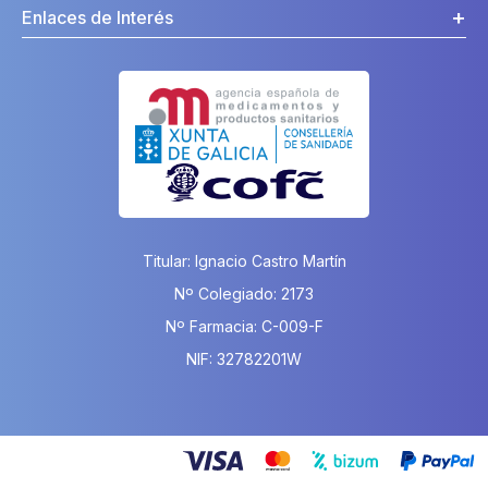
Enlaces de Interés
Titular: Ignacio Castro Martín
Nº Colegiado: 2173
Nº Farmacia: C-009-F
NIF: 32782201W