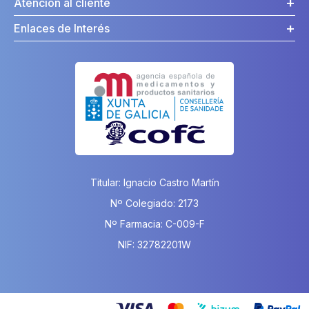
Atención al cliente
Enlaces de Interés
Titular: Ignacio Castro Martín
Nº Colegiado: 2173
Nº Farmacia: C-009-F
NIF: 32782201W