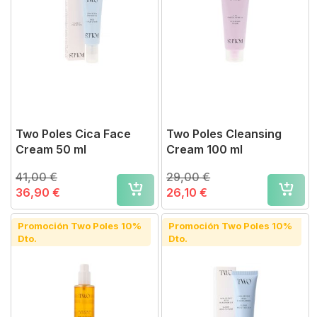
Two Poles Cica Face
Two Poles Cleansing
Cream 50 ml
Cream 100 ml
41,00 €
29,00 €
36,90 €
26,10 €
Promoción Two Poles 10%
Promoción Two Poles 10%
Dto.
Dto.