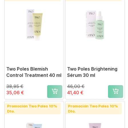
Two Poles Blemish
Two Poles Brightening
Control Treatment 40 ml
Sérum 30 ml
38,95 €
46,00 €
35,06 €
41,40 €
Promoción Two Poles 10%
Promoción Two Poles 10%
Dto.
Dto.