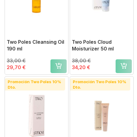
Two Poles Cleansing Oil
Two Poles Cloud
190 ml
Moisturizer 50 ml
33,00 €
38,00 €
29,70 €
34,20 €
Promoción Two Poles 10%
Promoción Two Poles 10%
Dto.
Dto.