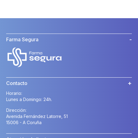
Farma Segura
Contacto
Horario:
Lunes a Domingo: 24h.
Dirección:
Avenida Fernández Latorre, 51
15006 - A Coruña