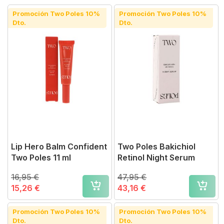
Promoción Two Poles 10%
Promoción Two Poles 10%
Dto.
Dto.
Lip Hero Balm Confident
Two Poles Bakichiol
Two Poles 11 ml
Retinol Night Serum
16,95 €
47,95 €
15,26 €
43,16 €
Promoción Two Poles 10%
Promoción Two Poles 10%
Dto.
Dto.