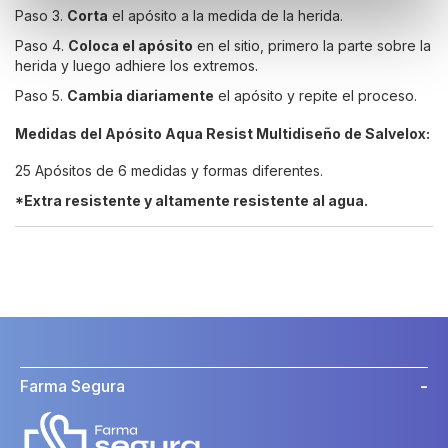
Paso 3.
Corta
el apósito a la medida de la herida.
Paso 4.
Coloca el apósito
en el sitio, primero la parte sobre la
herida y luego adhiere los extremos.
Paso 5.
Cambia diariamente
el apósito y repite el proceso.
Medidas del Apósito Aqua Resist Multidiseño de Salvelox:
25 Apósitos de 6 medidas y formas diferentes.
*Extra resistente y altamente resistente al agua.
Farma Segura