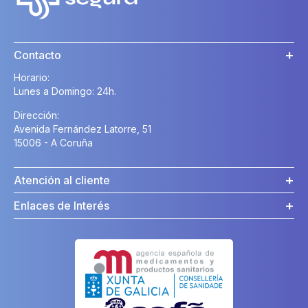
Contacto
Horario:
Lunes a Domingo: 24h.
Dirección:
Avenida Fernández Latorre, 51
15006 - A Coruña
Atención al cliente
Enlaces de Interés