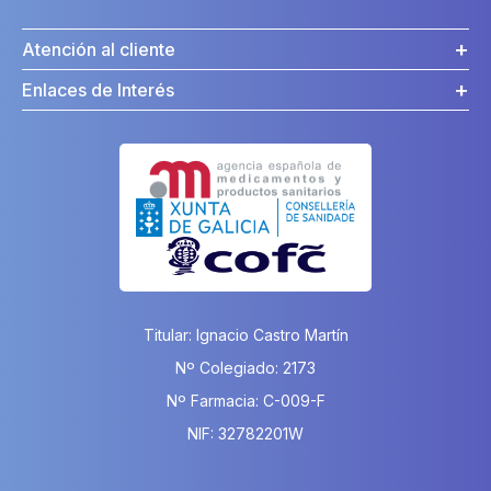
Atención al cliente
Enlaces de Interés
Titular: Ignacio Castro Martín
Nº Colegiado: 2173
Nº Farmacia: C-009-F
NIF: 32782201W