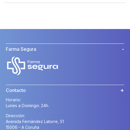
Farma Segura
Contacto
Horario:
Lunes a Domingo: 24h.
Dirección:
Avenida Fernández Latorre, 51
15006 - A Coruña