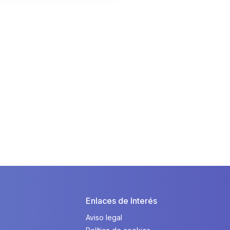
Enlaces de Interés
Aviso legal