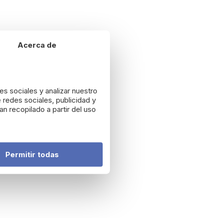
Acerca de
es sociales y analizar nuestro
 redes sociales, publicidad y
n recopilado a partir del uso
Permitir todas