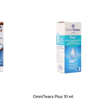
OmniTears Plus 10 ml