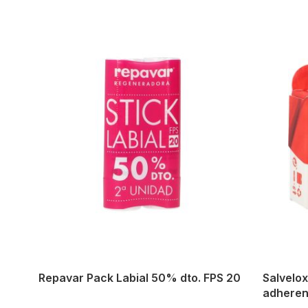
Repavar Pack Labial 50% dto. FPS 20
Salvelox
adheren