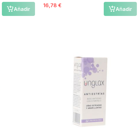
16,78 €
Añadir
Añadir