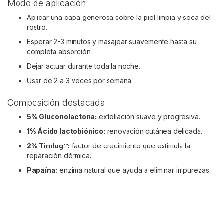
Modo de aplicación
Aplicar una capa generosa sobre la piel limpia y seca del
rostro.
Esperar 2-3 minutos y masajear suavemente hasta su
completa absorción.
Dejar actuar durante toda la noche.
Usar de 2 a 3 veces por semana.
Composición destacada
5% Gluconolactona:
exfoliación suave y progresiva.
1% Ácido lactobiónico:
renovación cutánea delicada.
2% Timlog™:
factor de crecimiento que estimula la
reparación dérmica.
Papaína:
enzima natural que ayuda a eliminar impurezas.