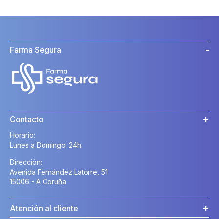
Farma Segura
Contacto
Horario:
Lunes a Domingo: 24h.
Dirección:
Avenida Fernández Latorre, 51
15006 - A Coruña
Atención al cliente