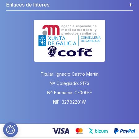
Enlaces de Interés
Titular: Ignacio Castro Martín
Nº Colegiado: 2173
Nº Farmacia: C-009-F
NIF: 32782201W