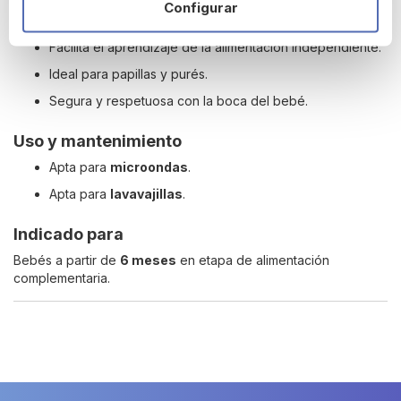
Configurar
Ventajas
Facilita el aprendizaje de la alimentación independiente.
Ideal para papillas y purés.
Segura y respetuosa con la boca del bebé.
Uso y mantenimiento
Apta para
microondas
.
Apta para
lavavajillas
.
Indicado para
Bebés a partir de
6 meses
en etapa de alimentación
complementaria.