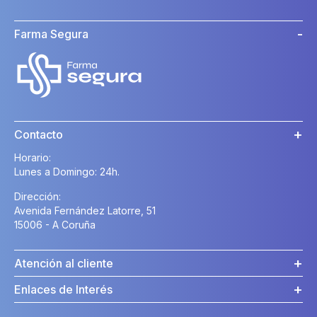
Farma Segura
Contacto
Horario:
Lunes a Domingo: 24h.
Dirección:
Avenida Fernández Latorre, 51
15006 - A Coruña
Atención al cliente
Enlaces de Interés