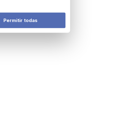
Permitir todas