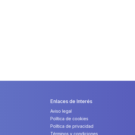
Enlaces de Interés
Aviso legal
Política de cookies
Política de privacidad
Términos y condiciones