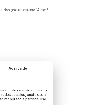
lución gratuita durante 14 días*
Acerca de
es sociales y analizar nuestro
 redes sociales, publicidad y
n recopilado a partir del uso