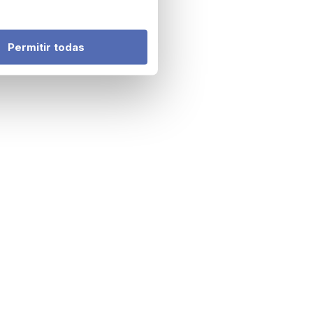
Permitir todas