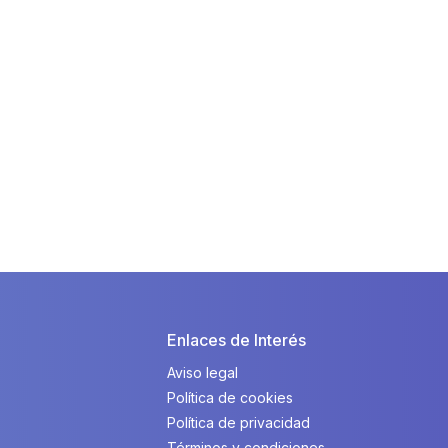
Enlaces de Interés
Aviso legal
Política de cookies
Política de privacidad
Términos y condiciones