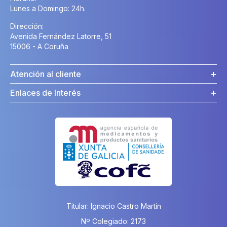
Lunes a Domingo: 24h.
Dirección:
Avenida Fernández Latorre, 51
15006 - A Coruña
Atención al cliente
Enlaces de Interés
Titular: Ignacio Castro Martín
Nº Colegiado: 2173