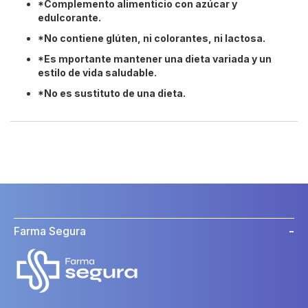
*Complemento alimenticio con azúcar y
edulcorante.
*No contiene glúten, ni colorantes, ni lactosa.
*Es mportante mantener una dieta variada y un
estilo de vida saludable.
*No es sustituto de una dieta.
Farma Segura