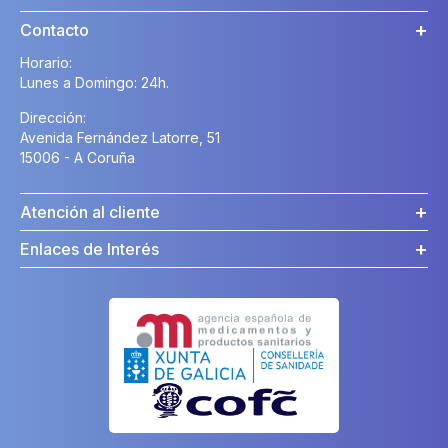
Contacto
Horario:
Lunes a Domingo: 24h.
Dirección:
Avenida Fernández Latorre, 51
15006 - A Coruña
Atención al cliente
Enlaces de Interés