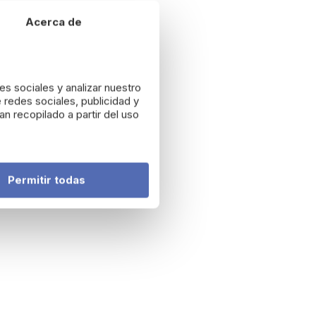
Acerca de
es sociales y analizar nuestro
 redes sociales, publicidad y
n recopilado a partir del uso
Permitir todas