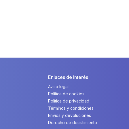
Enlaces de Interés
Aviso legal
Política de cookies
Política de privacidad
Términos y condiciones
Envíos y devoluciones
Derecho de desistimiento