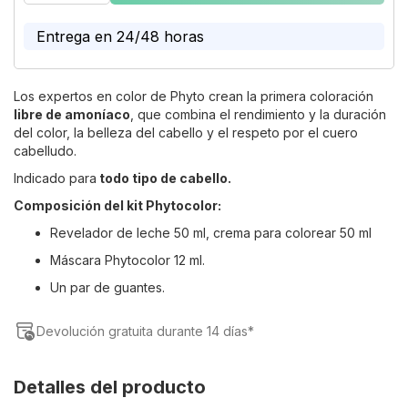
the
images
Entrega en 24/48 horas
gallery
Los expertos en color de Phyto crean la primera coloración
libre de amoníaco
, que combina el rendimiento y la duración
del color, la belleza del cabello y el respeto por el cuero
cabelludo.
Indicado para
todo tipo de cabello.
Composición del kit Phytocolor:
Revelador de leche 50 ml, crema para colorear 50 ml
Máscara Phytocolor 12 ml.
Un par de guantes.
Devolución gratuita durante 14 días*
Detalles del producto