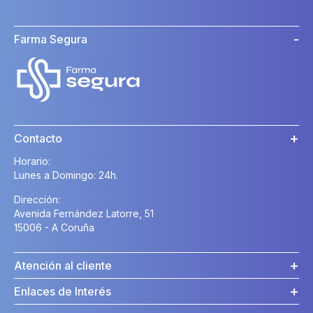
Farma Segura
Contacto
Horario:
Lunes a Domingo: 24h.
Dirección:
Avenida Fernández Latorre, 51
15006 - A Coruña
Atención al cliente
Enlaces de Interés