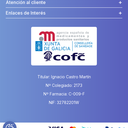
Atención al cliente
Enlaces de Interés
Titular: Ignacio Castro Martín
Nº Colegiado: 2173
Nº Farmacia: C-009-F
NIF: 32782201W