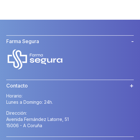
Farma Segura
Contacto
Horario:
Lunes a Domingo: 24h.
Dirección:
Avenida Fernández Latorre, 51
15006 - A Coruña