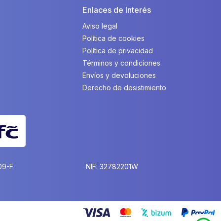
Enlaces de Interés
Aviso legal
Política de cookies
Política de privacidad
Términos y condiciones
Envíos y devoluciones
Derecho de desistimiento
09-F
NIF: 32782201W