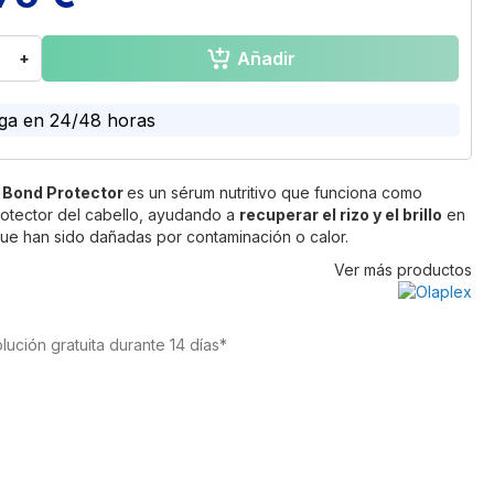
Añadir
+
ga en 24/48 horas
9 Bond Protector
es un sérum nutritivo que funciona como
otector del cabello, ayudando a
recuperar el rizo y el brillo
en
ue han sido dañadas por contaminación o calor.
Ver más productos
lución gratuita durante 14 días*