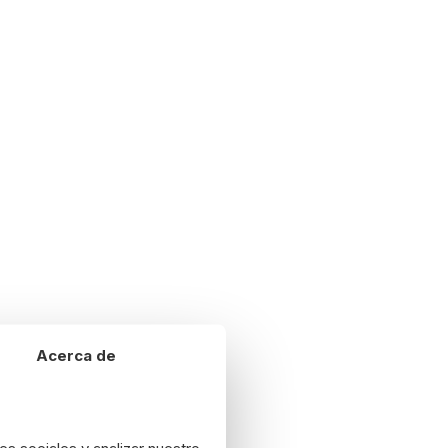
Acerca de