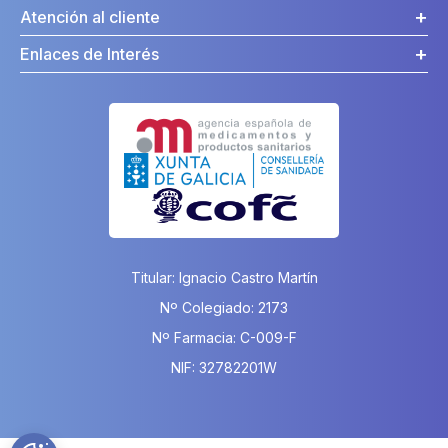
Atención al cliente
Enlaces de Interés
Titular: Ignacio Castro Martín
Nº Colegiado: 2173
Nº Farmacia: C-009-F
NIF: 32782201W