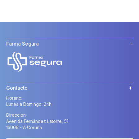
Farma Segura
Contacto
Horario:
Lunes a Domingo: 24h.
Dirección:
Avenida Fernández Latorre, 51
15006 - A Coruña