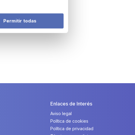
Permitir todas
Enlaces de Interés
Aviso legal
Política de cookies
Política de privacidad