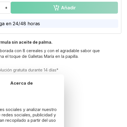
Añadir
+
ga en 24/48 horas
mula sin aceite de palma.
laborada con 8 cereales y con el agradable sabor que
a el toque de Galletas María en la papilla.
lución gratuita durante 14 días*
Acerca de
es sociales y analizar nuestro
 redes sociales, publicidad y
n recopilado a partir del uso