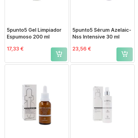
5punto5 Gel Limpiador
5punto5 Sérum Azelaic-
Espumoso 200 ml
Nss Intensive 30 ml
17,33 €
23,56 €