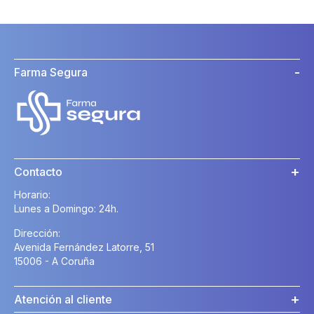
Farma Segura
Contacto
Horario:
Lunes a Domingo: 24h.
Dirección:
Avenida Fernández Latorre, 51
15006 - A Coruña
Atención al cliente