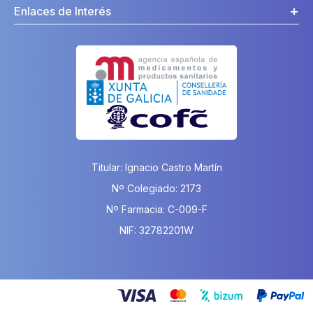
Enlaces de Interés
Titular: Ignacio Castro Martín
Nº Colegiado: 2173
Nº Farmacia: C-009-F
NIF: 32782201W