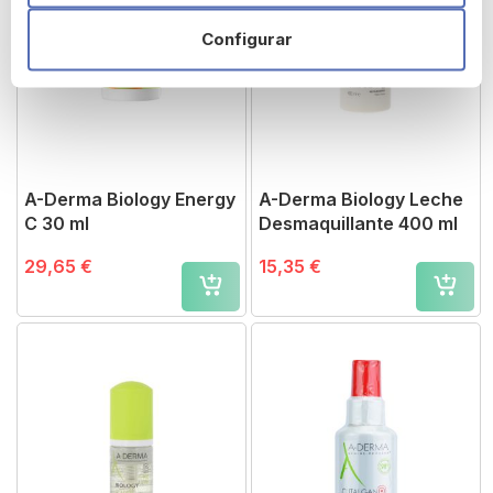
Configurar
A-Derma Biology Energy
A-Derma Biology Leche
C 30 ml
Desmaquillante 400 ml
29,65 €
15,35 €