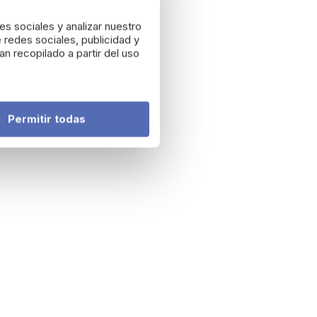
es sociales y analizar nuestro
 redes sociales, publicidad y
n recopilado a partir del uso
Permitir todas