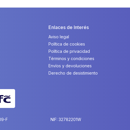
Enlaces de Interés
Aviso legal
Política de cookies
Política de privacidad
Términos y condiciones
Envíos y devoluciones
Derecho de desistimiento
09-F
NIF: 32782201W