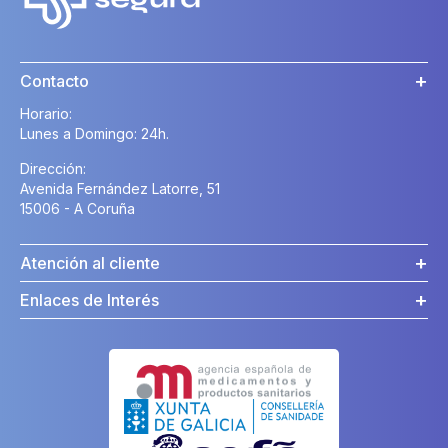
Contacto
Horario:
Lunes a Domingo: 24h.
Dirección:
Avenida Fernández Latorre, 51
15006 - A Coruña
Atención al cliente
Enlaces de Interés