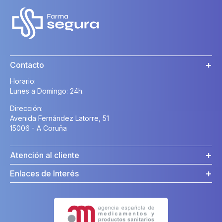
Contacto
Horario:
Lunes a Domingo: 24h.
Dirección:
Avenida Fernández Latorre, 51
15006 - A Coruña
Atención al cliente
Enlaces de Interés