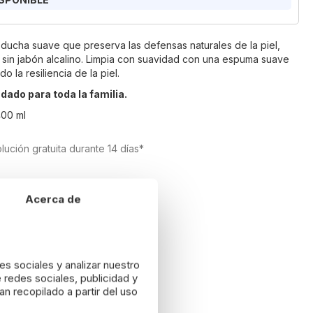
 ducha suave que preserva las defensas naturales de la piel,
 sin jabón alcalino. Limpia con suavidad con una espuma suave
o la resiliencia de la piel.
ado para toda la familia.
400 ml
lución gratuita durante 14 días*
Acerca de
es sociales y analizar nuestro
 redes sociales, publicidad y
n recopilado a partir del uso