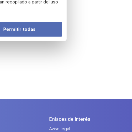
n recopilado a partir del uso
Permitir todas
Enlaces de Interés
Aviso legal