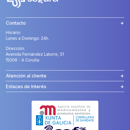
Contacto
Horario:
Lunes a Domingo: 24h.
Dirección:
Avenida Fernández Latorre, 51
15006 - A Coruña
Atención al cliente
Enlaces de Interés