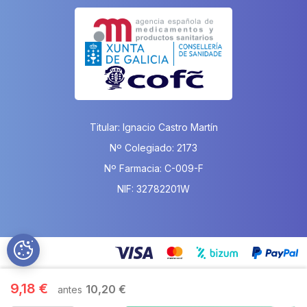
Titular: Ignacio Castro Martín
Nº Colegiado: 2173
Nº Farmacia: C-009-F
NIF: 32782201W
9,18 €
10,20 €