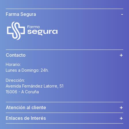
Farma Segura
Contacto
Horario:
Lunes a Domingo: 24h.
Dirección:
Avenida Fernández Latorre, 51
15006 - A Coruña
Atención al cliente
Enlaces de Interés