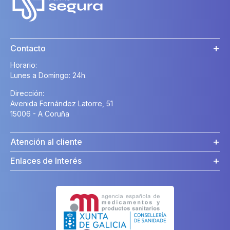
Contacto
Horario:
Lunes a Domingo: 24h.
Dirección:
Avenida Fernández Latorre, 51
15006 - A Coruña
Atención al cliente
Enlaces de Interés